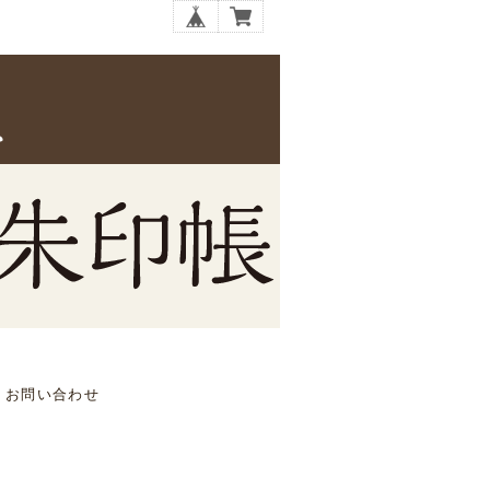
お問い合わせ