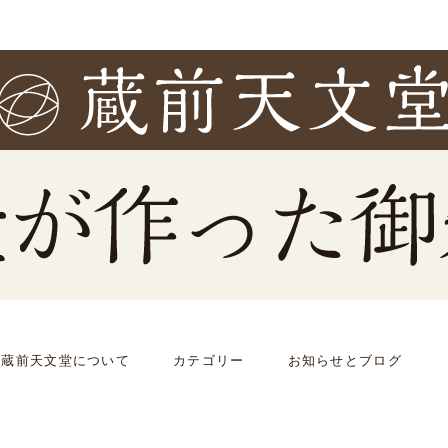
蔵前天文堂について
カテゴリー
お知らせとブログ