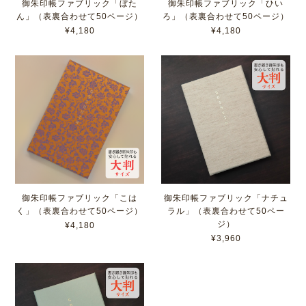
御朱印帳ファブリック「ぼた
御朱印帳ファブリック「ひい
ん」（表裏合わせて50ページ）
ろ」（表裏合わせて50ページ）
¥4,180
¥4,180
御朱印帳ファブリック「こは
御朱印帳ファブリック「ナチュ
く」（表裏合わせて50ページ）
ラル」（表裏合わせて50ペー
ジ）
¥4,180
¥3,960