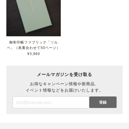
御朱印帳ファブリック「ソル
ベ」（表裏合わせて50ページ）
¥3,960
メールマガジンを受け取る
お得なキャンペーン情報や新商品、
イベント情報などをお届けいたします。
登録