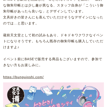
な御朱印帳とは少し趣が異なる、スタッフ自身が「こういう御
朱印帳があったら良いな」とデザインしています。
文具好きの皆さんにも喜んでいただけそうなデザインになった
のでは…と思います。
蔵前天文堂として初の試みもあり、ドキドキワクワクなイベン
トになりそうです。もちろん既存の御朱印帳も購入していただ
けますよ♪
イベント前にBASEで販売する商品もございますので、参加で
きない方もお楽しみに。
https://bungujoshi.com/