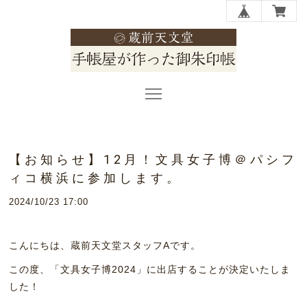
【お知らせ】12月！文具女子博＠パシフ
ィコ横浜に参加します。
2024/10/23 17:00
こんにちは、蔵前天文堂スタッフAです。
この度、「文具女子博2024」に出店することが決定いたしま
した！