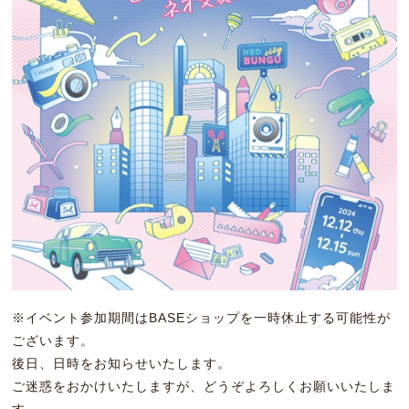
※イベント参加期間はBASEショップを一時休止する可能性が
ございます。
後日、日時をお知らせいたします。
ご迷惑をおかけいたしますが、どうぞよろしくお願いいたしま