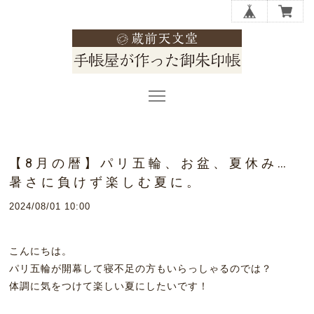
【8月の暦】パリ五輪、お盆、夏休み…
暑さに負けず楽しむ夏に。
2024/08/01 10:00
こんにちは。
パリ五輪が開幕して寝不足の方もいらっしゃるのでは？
体調に気をつけて楽しい夏にしたいです！