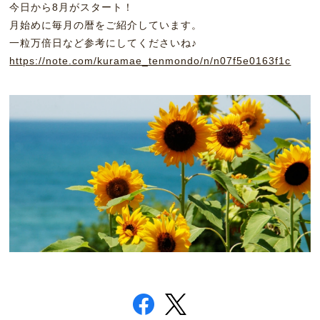
今日から8月がスタート！
月始めに毎月の暦をご紹介しています。
一粒万倍日など参考にしてくださいね♪
https://note.com/kuramae_tenmondo/n/n07f5e0163f1c