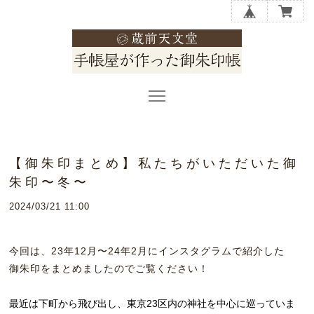
【御朱印まとめ】私たちがいただいた御
朱印〜冬〜
2024/03/21 11:00
今回は、23年12月〜24年2月にインスタグラムで紹介した
御朱印をまとめましたのでご覧ください！
最近は下町から飛び出し、東京23区内の神社を中心に巡っていま