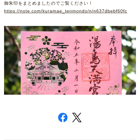
御朱印をまとめましたのでご覧ください！
https://note.com/kuramae_tenmondo/n/n637dbebf60fc