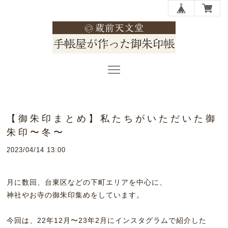
【御朱印まとめ】私たちがいただいた御
朱印〜冬〜
2023/04/14 13:00
月に数回、台東区などの下町エリアを中心に、
神社やお寺の御朱印集めをしています。
今回は、22年12月〜23年2月にインスタグラムで紹介した