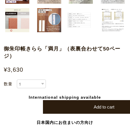
御朱印帳きらら「満月」（表裏合わせて50ペー
ジ）
¥3,630
数量
International shipping available
Add to cart
日本国内にお住まいの方向け