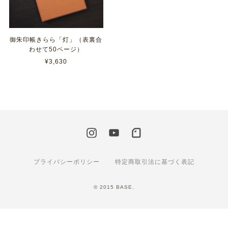
御朱印帳きらら「灯」（表裏合
わせて50ページ）
¥3,630
プライバシーポリシー
特定商取引法に基づく表記
© 2015 BASE.