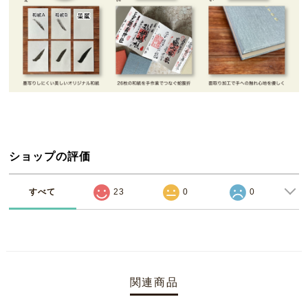
ショップの評価
すべて
23
0
0
関連商品